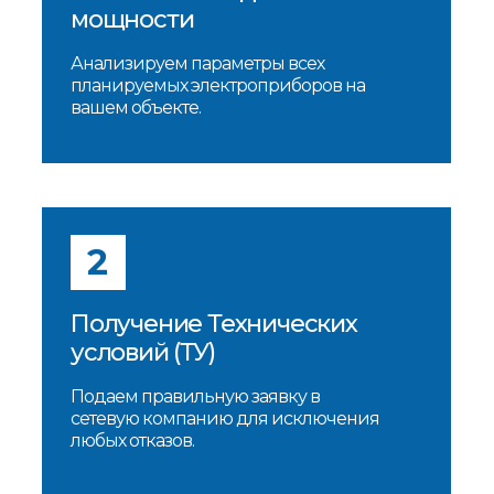
мощности
Анализируем параметры всех
планируемых электроприборов на
вашем объекте.
2
Получение Технических
условий (ТУ)
Подаем правильную заявку в
сетевую компанию для исключения
любых отказов.