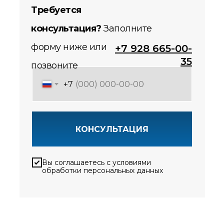
Требуется
консультация?
Заполните
форму ниже или
+7 928 665-00-
35
позвоните
+7
КОНСУЛЬТАЦИЯ
Вы соглашаетесь с условиями
обработки персональных данных