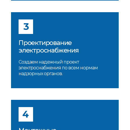
3
Проектирование
электроснабжения
Создаем надежный проект
электроснабжения по всем нормам
надзорных органов.
4