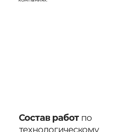
Состав работ
по
технологическому