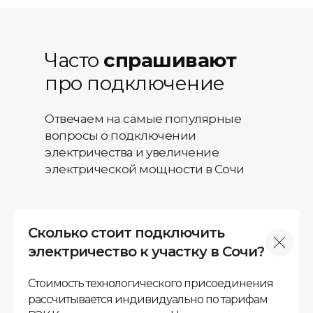
Часто
спрашивают
про подключение
Отвечаем на самые популярные
вопросы о подключении
электричества и увеличение
электрической мощности в Сочи
Сколько стоит подключить
электричество к участку в Сочи?
Стоимость технологического присоединения
рассчитывается индивидуально по тарифам