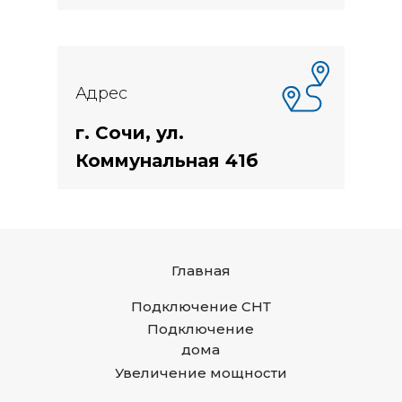
Адрес
г. Сочи, ул.
Коммунальная 41б
Главная
Подключение СНТ
Подключение
дома
Увеличение мощности