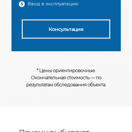
Ввод в эксплуатацию
5
Консультация
* Цены ориентировочные.
Окончательная стоимость — по
результатам обследования объекта.