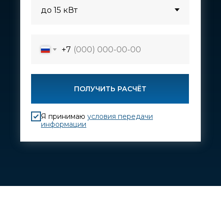
+7
ПОЛУЧИТЬ РАСЧЁТ
Я принимаю
условия передачи
информации