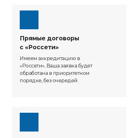
Прямые договоры
с «Россети»
Имеем аккредитацию в
«Россети». Ваша заявка будет
обработана в приоритетном
порядке, без очередей.