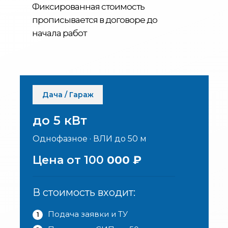
Фиксированная стоимость
прописывается в договоре до
начала работ
Дача / Гараж
до 5 кВт
Однофазное · ВЛИ до 50 м
Цена от 100
000 ₽
В стоимость входит:
Подача заявки и ТУ
1