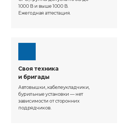
1000 В и выше 1000 В.
Ежегодная аттестация.
Своя техника
и бригады
Автовышки, кабелеукладчики,
бурильные установки — нет
зависимости от сторонних
подрядчиков.