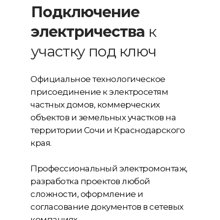
Подключение
электричества
к
участку под ключ
Официальное технологическое
присоединение к электросетям
частных домов, коммерческих
объектов и земельных участков на
Консультация
территории Сочи и Краснодарского
края.
Профессиональный электромонтаж,
разработка проектов любой
сложности, оформление и
согласование документов в сетевых
компаниях.