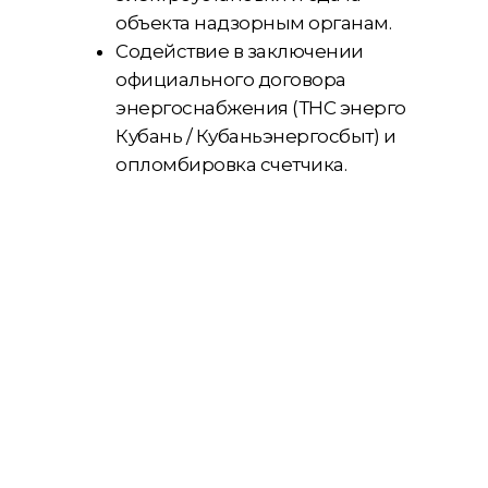
объекта надзорным органам.
Содействие в заключении
официального договора
энергоснабжения (ТНС энерго
Кубань / Кубаньэнергосбыт) и
опломбировка счетчика.