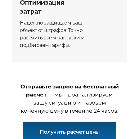
Оптимизация
затрат
Надежно защищаем ваш
объект от штрафов. Точно
рассчитываем нагрузки и
подбираем тарифы.
Отправьте запрос на бесплатный
расчёт
— мы проанализируем
вашу ситуацию и назовём
конечную цену в течение 24 часов.
Получить расчёт цены