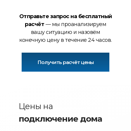
Отправьте запрос на бесплатный
расчёт
— мы проанализируем
вашу ситуацию и назовём
конечную цену в течение 24 часов.
Получить расчёт цены
Цены на
подключение дома