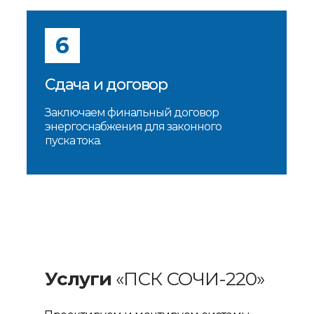
6
Сдача и договор
Заключаем финальный договор
энергоснабжения для законного
пуска тока.
Услуги
«ПСК СОЧИ-220»