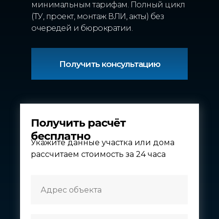
минимальным тарифам. Полный цикл
(ТУ, проект, монтаж ВЛИ, акты) без
очередей и бюрократии.
Получить консультацию
Получить расчёт
бесплатно
Укажите данные участка или дома
рассчитаем стоимость за 24 часа