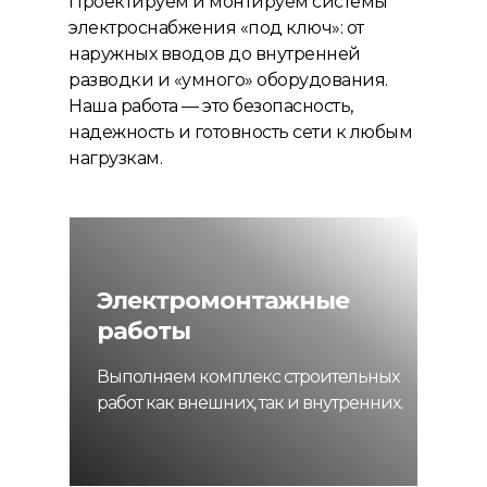
Проектируем и монтируем системы
электроснабжения «под ключ»: от
наружных вводов до внутренней
разводки и «умного» оборудования.
Наша работа — это безопасность,
надежность и готовность сети к любым
нагрузкам.
Электромонтажные
работы
Выполняем комплекс строительных
работ как внешних, так и внутренних.