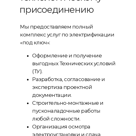
присоединению
Мы предоставляем полный
комплекс услуг по электрификации
«под ключ»:
Оформление и получение
выгодных Технических условий
(ТУ).
Разработка, согласование и
экспертиза проектной
документации.
Строительно-монтажные и
пусконаладочные работы
любой сложности.
Организация осмотра
электроустановки и сдача