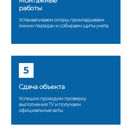
Монтажные
работы
Устанавливаем опоры, прокладываем
линии передач и собираем щиты учета.
5
Сдача объекта
Успешно проходим проверку
выполнения ТУ и получаем
официальные акты.